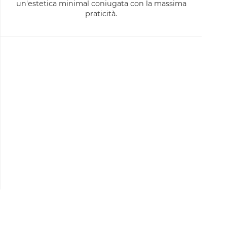
un'estetica minimal coniugata con la massima
praticità.