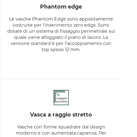
phantom edge
Le vasche Phantom Edge sono appositamente
costruite per l’inserimento zero edge. Sono
dotate di un sistema di fissaggio perimetrale sul
quale viene alloggiato il piano di lavoro. La
versione standard è per l’accoppiamento con
top spessi 12 mm.
vasca a raggio stretto
Vasche con forme squadrate dal design
moderno e con aumentata capienza. Per