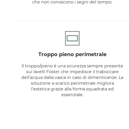
che non conoscono i segni del tempo.
troppo pieno perimetrale
Il troppo/pieno è una sicurezza sempre presente
sui lavelli Foster che impedisce il traboccare
dell’acqua dalla vasca in caso di dimenticanze. La
soluzione a scarico perimetrale migliora
l’estetica grazie alla forma squadrata ed
essenziale.