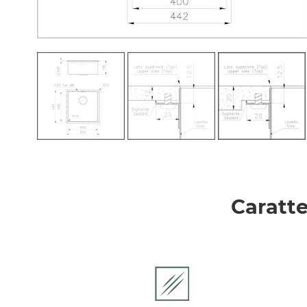
Caratte