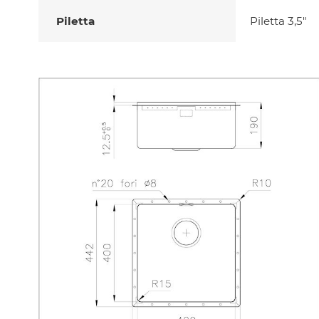
Piletta
Piletta 3,5"