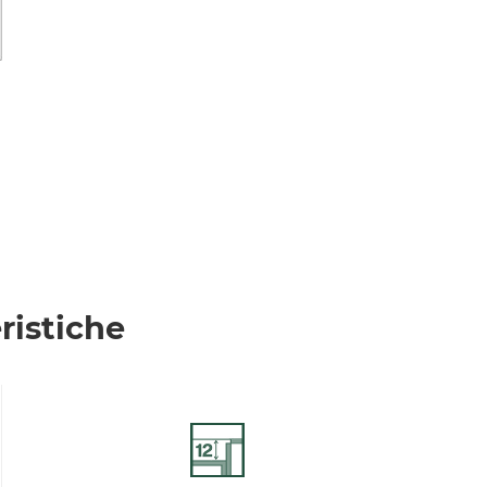
ristiche