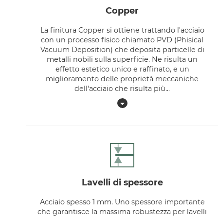
copper
La finitura Copper si ottiene trattando l'acciaio
con un processo fisico chiamato PVD (Phisical
Vacuum Deposition) che deposita particelle di
metalli nobili sulla superficie. Ne risulta un
effetto estetico unico e raffinato, e un
miglioramento delle proprietà meccaniche
dell'acciaio che risulta più
...
lavelli di spessore
Acciaio spesso 1 mm. Uno spessore importante
che garantisce la massima robustezza per lavelli