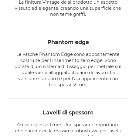
La finitura Vintage dà al prodotto un aspetto
vissuto ed elegante, creando una superficie che
non teme graffi.
phantom edge
Le vasche Phantom Edge sono appositamente
costruite per l’inserimento zero edge. Sono
dotate di un sistema di fissaggio perimetrale sul
quale viene alloggiato il piano di lavoro. La
versione standard è per l’accoppiamento con
top spessi 12 mm.
lavelli di spessore
Acciaio spesso 1 mm. Uno spessore importante
che garantisce la massima robustezza per lavelli