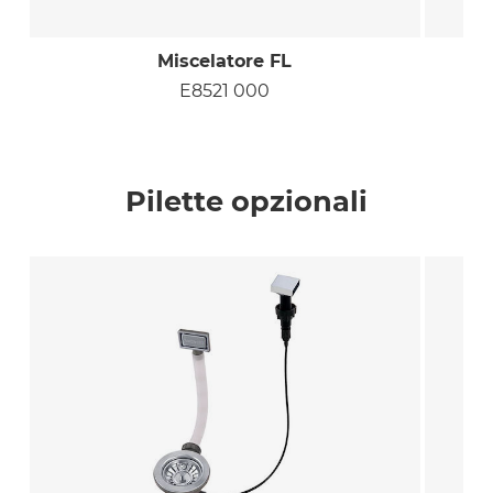
Miscelatore FL
E8521 000
Pilette opzionali