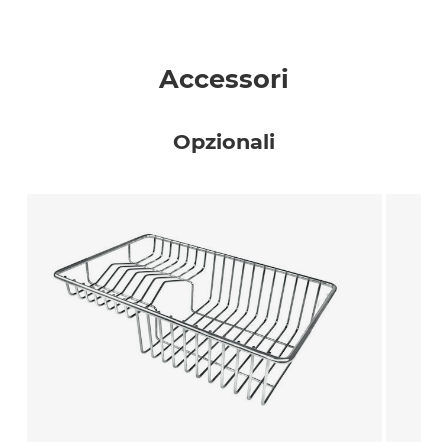
Accessori
Opzionali