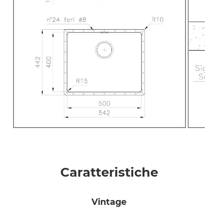
Caratteristiche
vintage