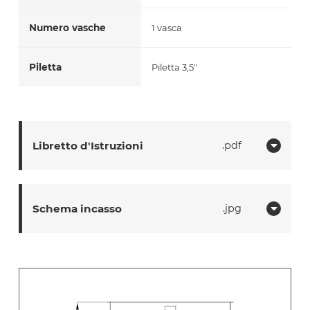
Numero vasche
1 vasca
Piletta
Piletta 3,5"
Libretto d'Istruzioni
pdf
Schema incasso
jpg