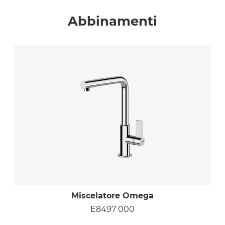
Abbinamenti
Miscelatore Omega
E8497 000