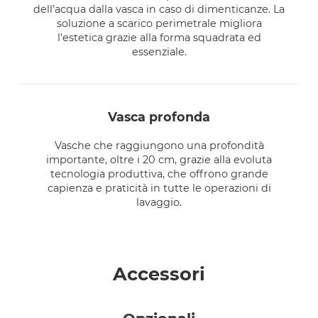
dell’acqua dalla vasca in caso di dimenticanze. La
soluzione a scarico perimetrale migliora
l’estetica grazie alla forma squadrata ed
essenziale.
vasca profonda
Vasche che raggiungono una profondità
importante, oltre i 20 cm, grazie alla evoluta
tecnologia produttiva, che offrono grande
capienza e praticità in tutte le operazioni di
lavaggio.
Accessori