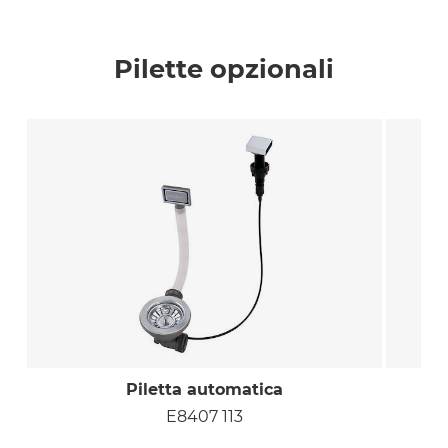
Pilette opzionali
Piletta automatica
E8407 113