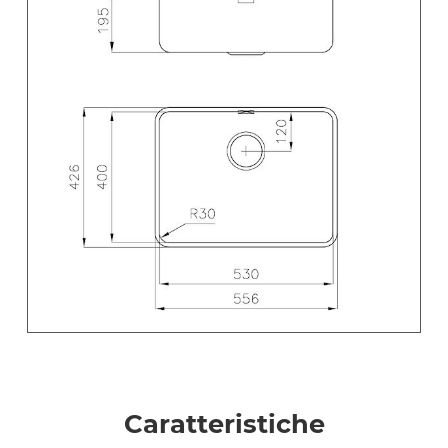
Caratteristiche