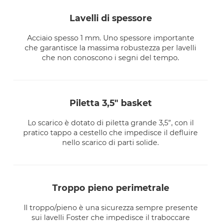
lavelli di spessore
Acciaio spesso 1 mm. Uno spessore importante
che garantisce la massima robustezza per lavelli
che non conoscono i segni del tempo.
piletta 3,5" basket
Lo scarico è dotato di piletta grande 3,5”, con il
pratico tappo a cestello che impedisce il defluire
nello scarico di parti solide.
troppo pieno perimetrale
Il troppo/pieno è una sicurezza sempre presente
sui lavelli Foster che impedisce il traboccare